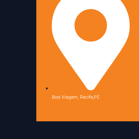
Boa Viagem, Recife,PE