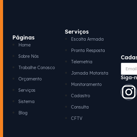
Serviços
Páginas
Escolta Armada
Home
Pronta Resposta
Sobre Nós
Cadas
Telemetria
Trabalhe Conosco
Jornada Motorista
Siga-n
Orçamento
Monitoramento
Serviços
Cadastro
Sistema
Consulta
Blog
CFTV