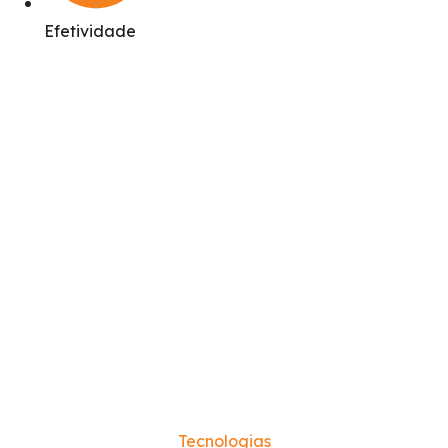
Efetividade
Tecnologias