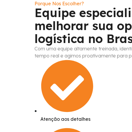
Porque Nos Escolher?
Equipe especial
melhorar sua op
logística no Bras
Com uma equipe altamente treinada, ident
tempo real e agimos proativamente para pr
Atenção aos detalhes