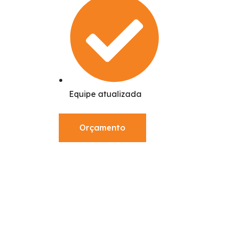
Equipe atualizada
Orçamento