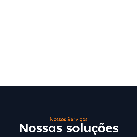
Nossos Serviços
Nossas soluções