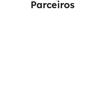
Parceiros