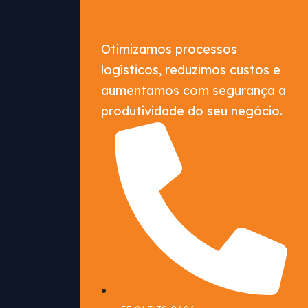
Otimizamos processos
logísticos, reduzimos custos e
aumentamos com segurança a
produtividade do seu negócio.