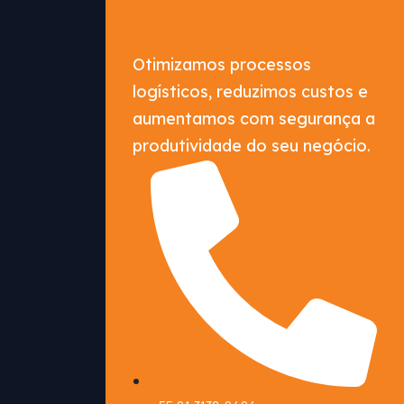
Otimizamos processos
logísticos, reduzimos custos e
aumentamos com segurança a
produtividade do seu negócio.